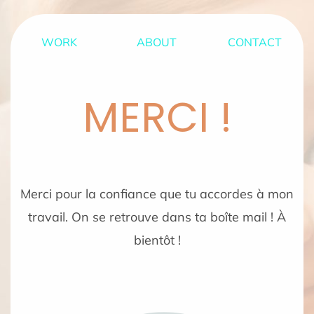
WORK
ABOUT
CONTACT
MERCI !
Merci pour la confiance que tu accordes à mon
travail. On se retrouve dans ta boîte mail ! À
bientôt !