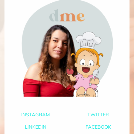
INSTAGRAM
TWITTER
LINKEDIN
FACEBOOK