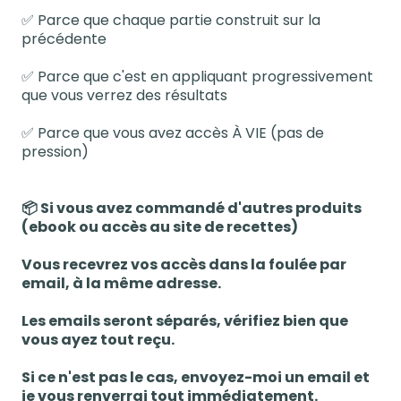
✅ Parce que chaque partie construit sur la
précédente
✅ Parce que c'est en appliquant progressivement
que vous verrez des résultats
✅ Parce que vous avez accès À VIE (pas de
pression)
📦 Si vous avez commandé d'autres produits
(ebook ou accès au site de recettes)
Vous recevrez vos accès dans la foulée par
email, à la même adresse.
Les emails seront séparés, vérifiez bien que
vous ayez tout reçu.
Si ce n'est pas le cas, envoyez-moi un email et
je vous renverrai tout immédiatement.