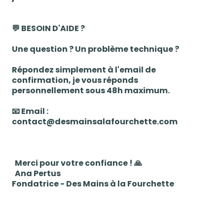
💬 BESOIN D'AIDE ?
Une question ? Un problème technique ?
Répondez simplement à l'email de
confirmation, je vous réponds
personnellement sous 48h maximum.
📧 Email :
contact@desmainsalafourchette.com
Merci pour votre confiance ! 🙏
Ana Pertus
Fondatrice - Des Mains à la Fourchette