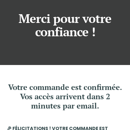
Merci pour votre
confiance !
Votre commande est confirmée.
Vos accès arrivent dans 2
minutes par email.
🎉 FÉLICITATIONS ! VOTRE COMMANDE EST