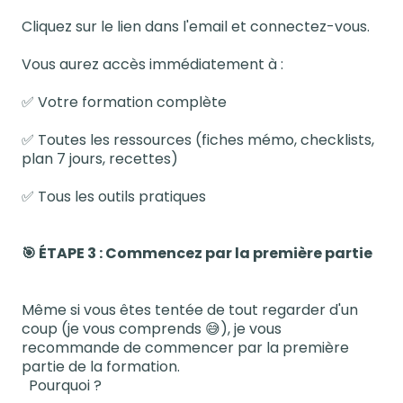
Cliquez sur le lien dans l'email et connectez-vous.
Vous aurez accès immédiatement à :
✅ Votre formation complète
✅ Toutes les ressources (fiches mémo, checklists,
plan 7 jours, recettes)
✅ Tous les outils pratiques
🎯 ÉTAPE 3 : Commencez par la première partie
Même si vous êtes tentée de tout regarder d'un
coup (je vous comprends 😅), je vous
recommande de commencer par la première
partie de la formation.
Pourquoi ?