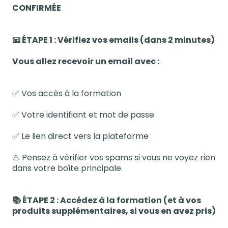
CONFIRMÉE
📧 ÉTAPE 1 : Vérifiez vos emails (dans 2 minutes)
Vous allez recevoir un email avec :
✅ Vos accès à la formation
✅ Votre identifiant et mot de passe
✅ Le lien direct vers la plateforme
⚠️ Pensez à vérifier vos spams si vous ne voyez rien
dans votre boîte principale.
📚 ÉTAPE 2 : Accédez à la formation (et à vos
produits supplémentaires, si vous en avez pris)