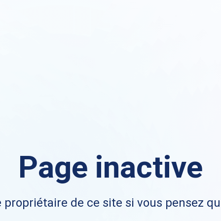
Page inactive
 propriétaire de ce site si vous pensez qu'