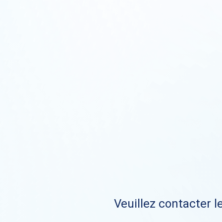
Veuillez contacter le