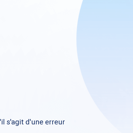
il s'agit d'une erreur