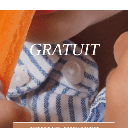
GRATUIT