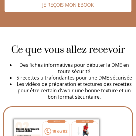
JE REÇOIS MON EBOOK
Ce que vous allez recevoir
Des fiches informatives pour débuter la DME en
toute sécurité
5 recettes ultrafondantes pour une DME sécurisée
Les vidéos de préparation et textures des recettes
pour être certain d'avoir une bonne texture et un
bon format sécuritaire.