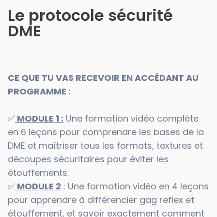
Le protocole sécurité
DME
CE QUE TU VAS RECEVOIR EN ACCÉDANT AU
PROGRAMME :
✅
MODULE 1 :
Une formation vidéo complète
en 6 leçons pour comprendre les bases de la
DME et maîtriser tous les formats, textures et
découpes sécuritaires pour éviter les
étouffements.
✅
MODULE 2
: Une formation vidéo en 4 leçons
pour apprendre à différencier gag reflex et
étouffement, et savoir exactement comment