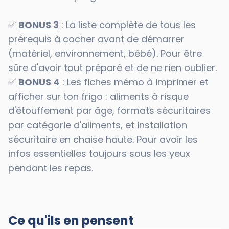
✅
BONUS 3
: La liste complète de tous les
prérequis à cocher avant de démarrer
(matériel, environnement, bébé). Pour être
sûre d'avoir tout préparé et de ne rien oublier.
✅
BONUS 4
: Les fiches mémo à imprimer et
afficher sur ton frigo : aliments à risque
d'étouffement par âge, formats sécuritaires
par catégorie d'aliments, et installation
sécuritaire en chaise haute. Pour avoir les
infos essentielles toujours sous les yeux
pendant les repas.
Ce qu'ils en pensent