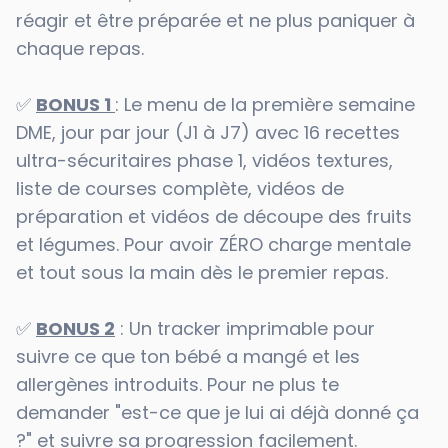
réagir et être préparée et ne plus paniquer à
chaque repas.
✅
BONUS 1
: Le menu de la première semaine
DME, jour par jour (J1 à J7) avec 16 recettes
ultra-sécuritaires phase 1, vidéos textures,
liste de courses complète, vidéos de
préparation et vidéos de découpe des fruits
et légumes. Pour avoir ZÉRO charge mentale
et tout sous la main dès le premier repas.
✅
BONUS 2
: Un tracker imprimable pour
suivre ce que ton bébé a mangé et les
allergènes introduits. Pour ne plus te
demander "est-ce que je lui ai déjà donné ça
?" et suivre sa progression facilement.