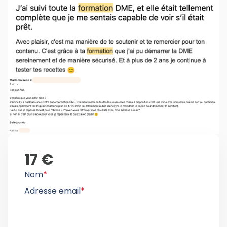
17 €
Nom
*
Adresse email
*