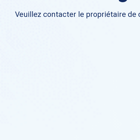
Veuillez contacter le propriétaire de 