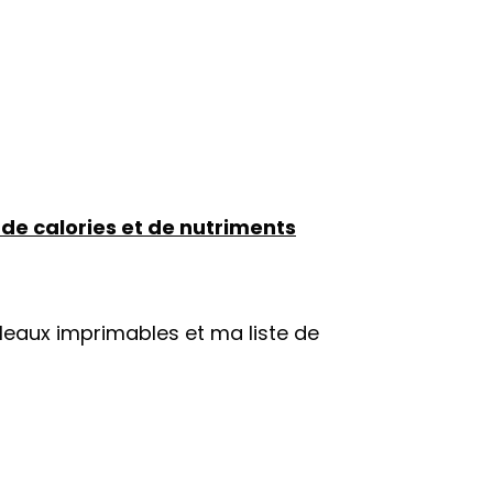
de calories et de nutriments
leaux imprimables et ma liste de