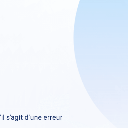
il s'agit d'une erreur