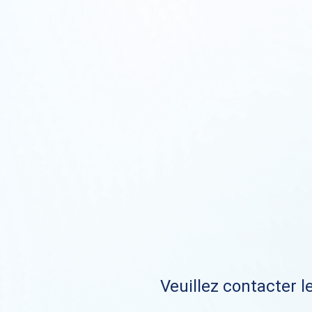
Veuillez contacter le