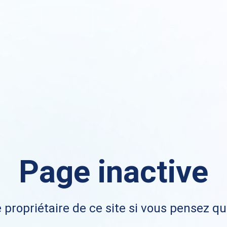
Page inactive
 propriétaire de ce site si vous pensez qu'